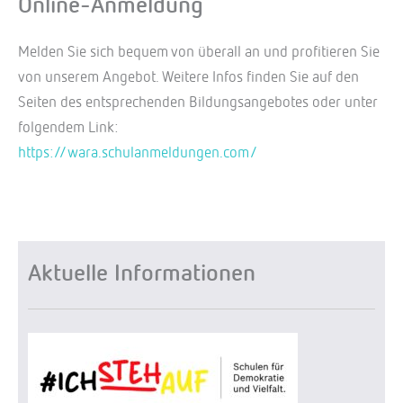
Online-Anmeldung
Melden Sie sich bequem von überall an und profitieren Sie
von unserem Angebot. Weitere Infos finden Sie auf den
Seiten des entsprechenden Bildungsangebotes oder unter
folgendem Link:
https://wara.schulanmeldungen.com/
Aktuelle Informationen