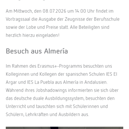
Am Mittwoch, den 08.07.2026 um 14:00 Uhr findet im
Vortragssaal die Ausgabe der Zeugnisse der Berufsschule
sowie der Lobe und Preise statt. Alle Beteiligten sind
herzlich hierzu eingeladen!
Besuch aus Almería
Im Rahmen des Erasmus+-Programms besuchten uns
Kolleginnen und Kollegen der spanischen Schulen IES El
Argar und IES La Puebla aus Almería in Andalusien.
Während ihres Jobshadowings informierten sie sich über
das deutsche duale Ausbildungssystem, besuchten den
Unterricht und tauschten sich mit Schülerinnen und
Schülern, Lehrkräften und Ausbildern aus.