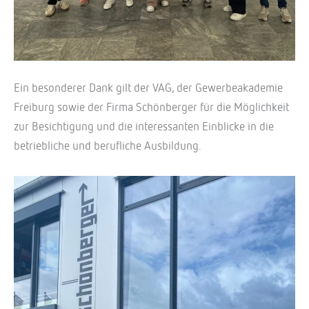
Ein besonderer Dank gilt der VAG, der Gewerbeakademie
Freiburg sowie der Firma Schönberger für die Möglichkeit
zur Besichtigung und die interessanten Einblicke in die
betriebliche und berufliche Ausbildung.