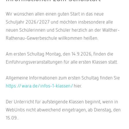
Wir wünschen allen einen guten Start in das neue
Schuljahr 2026/2027 und möchten insbesondere alle
neuen Schülerinnen und Schüler herzlich an der Walther-
Rathenau-Gewerbeschule willkommen heißen.
Am ersten Schultag Montag, den 14.9.2026, finden die
Einführungsveranstaltungen für alle ersten Klassen statt.
Allgemeine Informationen zum ersten Schultag finden Sie
https://wara.de/infos-1-klassen/
hier.
Der Unterricht für aufsteigende Klassen beginnt, wenn in
WebUntis nicht abweichend eingetragen, ab Dienstag, den
15.09..