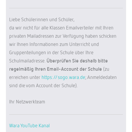
Liebe Schülerinnen und Schüler,
da wir nicht für alle Klassen Emailverteiler mit Ihren
privaten Mailadressen zur Verfügung haben schicken
wir Ihnen Informationen zum Unterricht und
Gruppenteilungen in der Schule über Ihre
Schulmailadresse.
Überprüfen Sie deshalb bitte
regelmäßig Ihren Email-Account der Schule
(zu
erreichen unter
https://sogo.wara.de
; Anmeldedaten
sind die vom Account der Schule).
Ihr Netzwerkteam
Wara YouTube Kanal