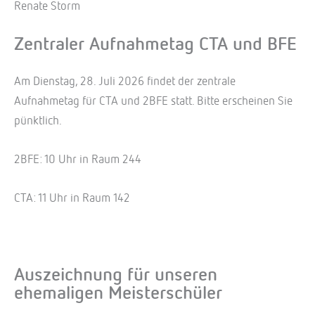
Renate Storm
Zentraler Aufnahmetag CTA und BFE
Am Dienstag, 28. Juli 2026 findet der zentrale
Aufnahmetag für CTA und 2BFE statt. Bitte erscheinen Sie
pünktlich.
2BFE: 10 Uhr in Raum 244
CTA: 11 Uhr in Raum 142
Auszeichnung für unseren
ehemaligen Meisterschüler