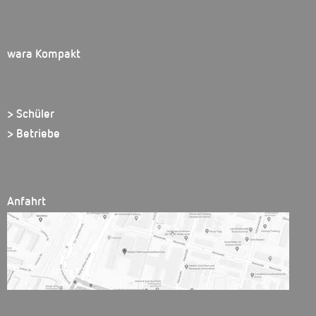
wara Kompakt
> Schüler
> Betriebe
Anfahrt