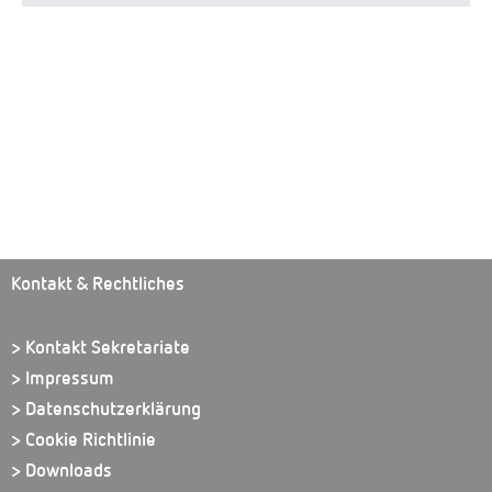
Kontakt & Rechtliches
> Kontakt Sekretariate
> Impressum
> Datenschutzerklärung
> Cookie Richtlinie
> Downloads