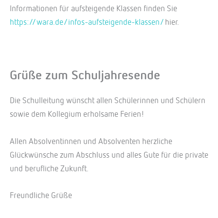
Informationen für aufsteigende Klassen finden Sie
https://wara.de/infos-aufsteigende-klassen/
hier.
Grüße zum Schuljahresende
Die Schulleitung wünscht allen Schülerinnen und Schülern
sowie dem Kollegium erholsame Ferien!
Allen Absolventinnen und Absolventen herzliche
Glückwünsche zum Abschluss und alles Gute für die private
und berufliche Zukunft.
Freundliche Grüße