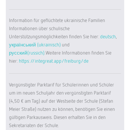
Information für geflüchtete ukrainische Familien
Informationen über schulische
Unterstützungsmöglichkeiten finden Sie hier:
deutsch
,
український (ukrainisch)
und
русский(russich)
.Weitere Informationen finden Sie
hier:
https://integreat.app/freiburg/de
Vergünstigter Parktarif für Schülerinnen und Schüler
um im neuen Schuljahr den vergünstigten Parktarif
(4,50 € am Tag) auf der Westseite der Schule (Stefan
Meier Straße) nutzen zu können, benötigen Sie einen
gültigen Parkausweis. Diesen erhalten Sie in den
Sekretariaten der Schule.