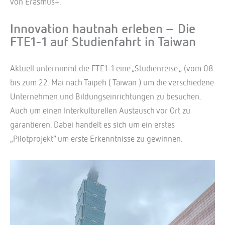
von Erasmus+.
Innovation hautnah erleben – Die
FTE1-1 auf Studienfahrt in Taiwan
Aktuell unternimmt die FTE1-1 eine „Studienreise „ (vom 08.
bis zum 22. Mai nach Taipeh ( Taiwan ) um die verschiedene
Unternehmen und Bildungseinrichtungen zu besuchen.
Auch um einen Interkulturellen Austausch vor Ort zu
garantieren. Dabei handelt es sich um ein erstes
„Pilotprojekt“ um erste Erkenntnisse zu gewinnen.