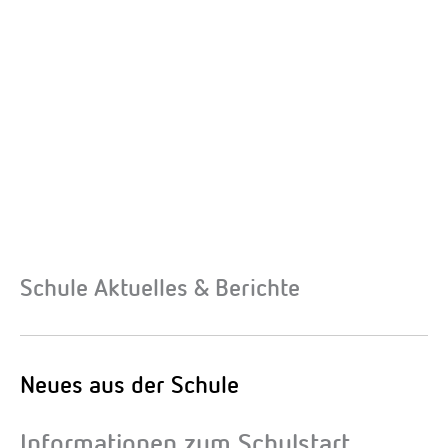
Schule Aktuelles & Berichte
Neues aus der Schule
Informationen zum Schulstart