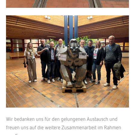
Wir bedanken uns für den gelungenen Austausch und
freuen uns auf die weitere Zusammenarbeit im Rahmen