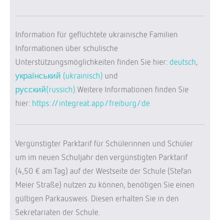
Information für geflüchtete ukrainische Familien
Informationen über schulische
Unterstützungsmöglichkeiten finden Sie hier:
deutsch
,
український (ukrainisch)
und
русский(russich)
.Weitere Informationen finden Sie
hier:
https://integreat.app/freiburg/de
Vergünstigter Parktarif für Schülerinnen und Schüler
um im neuen Schuljahr den vergünstigten Parktarif
(4,50 € am Tag) auf der Westseite der Schule (Stefan
Meier Straße) nutzen zu können, benötigen Sie einen
gültigen Parkausweis. Diesen erhalten Sie in den
Sekretariaten der Schule.