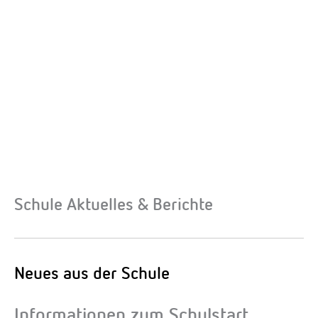
Schule Aktuelles & Berichte
Neues aus der Schule
Informationen zum Schulstart