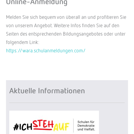
Online-Anmeldung
Melden Sie sich bequem von überall an und profitieren Sie
von unserem Angebot. Weitere Infos finden Sie auf den
Seiten des entsprechenden Bildungsangebotes oder unter
folgendem Link:
https://wara.schulanmeldungen.com/
Aktuelle Informationen