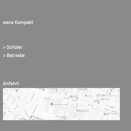
wara Kompakt
> Schüler
> Betriebe
Anfahrt