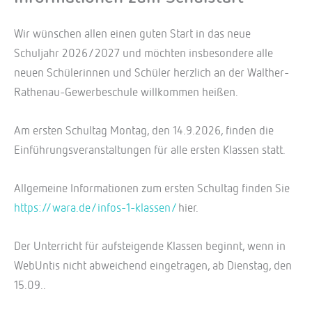
Wir wünschen allen einen guten Start in das neue
Schuljahr 2026/2027 und möchten insbesondere alle
neuen Schülerinnen und Schüler herzlich an der Walther-
Rathenau-Gewerbeschule willkommen heißen.
Am ersten Schultag Montag, den 14.9.2026, finden die
Einführungsveranstaltungen für alle ersten Klassen statt.
Allgemeine Informationen zum ersten Schultag finden Sie
https://wara.de/infos-1-klassen/
hier.
Der Unterricht für aufsteigende Klassen beginnt, wenn in
WebUntis nicht abweichend eingetragen, ab Dienstag, den
15.09..