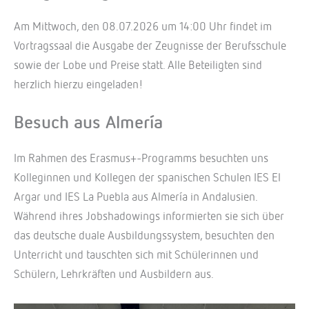
Am Mittwoch, den 08.07.2026 um 14:00 Uhr findet im
Vortragssaal die Ausgabe der Zeugnisse der Berufsschule
sowie der Lobe und Preise statt. Alle Beteiligten sind
herzlich hierzu eingeladen!
Besuch aus Almería
Im Rahmen des Erasmus+-Programms besuchten uns
Kolleginnen und Kollegen der spanischen Schulen IES El
Argar und IES La Puebla aus Almería in Andalusien.
Während ihres Jobshadowings informierten sie sich über
das deutsche duale Ausbildungssystem, besuchten den
Unterricht und tauschten sich mit Schülerinnen und
Schülern, Lehrkräften und Ausbildern aus.