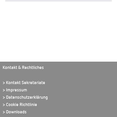
Kontakt & Rechtliches
> Kontakt Sekretariate
> Impressum
> Datenschutzerklärung
> Cookie Richtlinie
> Downloads