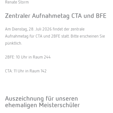
Renate Storm
Zentraler Aufnahmetag CTA und BFE
Am Dienstag, 28. Juli 2026 findet der zentrale
Aufnahmetag für CTA und 2BFE statt. Bitte erscheinen Sie
pünktlich.
2BFE: 10 Uhr in Raum 244
CTA: 11 Uhr in Raum 142
Auszeichnung für unseren
ehemaligen Meisterschüler