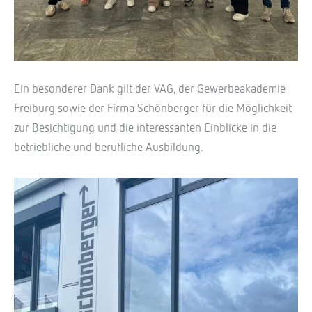
Ein besonderer Dank gilt der VAG, der Gewerbeakademie
Freiburg sowie der Firma Schönberger für die Möglichkeit
zur Besichtigung und die interessanten Einblicke in die
betriebliche und berufliche Ausbildung.