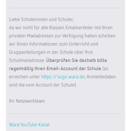
Liebe Schülerinnen und Schüler,
da wir nicht für alle Klassen Emailverteiler mit Ihren
privaten Mailadressen zur Verfügung haben schicken
wir Ihnen Informationen zum Unterricht und
Gruppenteilungen in der Schule über Ihre
Schulmailadresse.
Überprüfen Sie deshalb bitte
regelmäßig Ihren Email-Account der Schule
(zu
erreichen unter
https://sogo.wara.de
; Anmeldedaten
sind die vom Account der Schule).
Ihr Netzwerkteam
Wara YouTube Kanal