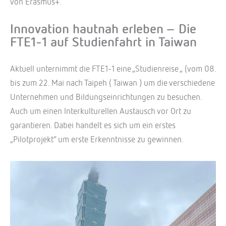
von Erasmus+.
Innovation hautnah erleben – Die
FTE1-1 auf Studienfahrt in Taiwan
Aktuell unternimmt die FTE1-1 eine „Studienreise „ (vom 08.
bis zum 22. Mai nach Taipeh ( Taiwan ) um die verschiedene
Unternehmen und Bildungseinrichtungen zu besuchen.
Auch um einen Interkulturellen Austausch vor Ort zu
garantieren. Dabei handelt es sich um ein erstes
„Pilotprojekt“ um erste Erkenntnisse zu gewinnen.