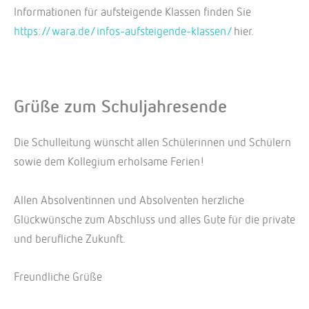
Informationen für aufsteigende Klassen finden Sie
https://wara.de/infos-aufsteigende-klassen/
hier.
Grüße zum Schuljahresende
Die Schulleitung wünscht allen Schülerinnen und Schülern
sowie dem Kollegium erholsame Ferien!
Allen Absolventinnen und Absolventen herzliche
Glückwünsche zum Abschluss und alles Gute für die private
und berufliche Zukunft.
Freundliche Grüße