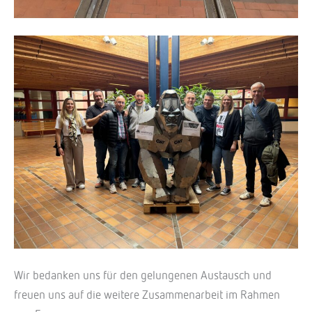
Wir bedanken uns für den gelungenen Austausch und
freuen uns auf die weitere Zusammenarbeit im Rahmen