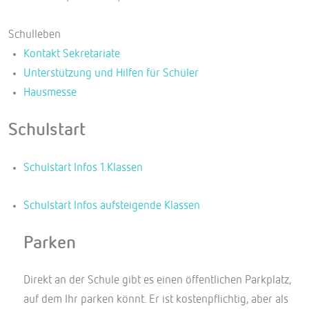
Schulleben
Kontakt Sekretariate
Unterstützung und Hilfen für Schüler
Hausmesse
Schulstart
Schulstart Infos 1.Klassen
Schulstart Infos aufsteigende Klassen
Parken
Direkt an der Schule gibt es einen öffentlichen Parkplatz,
auf dem Ihr parken könnt. Er ist kostenpflichtig, aber als