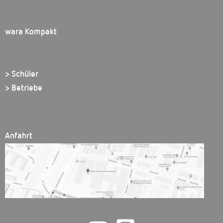
wara Kompakt
> Schüler
> Betriebe
Anfahrt