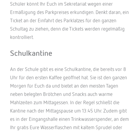
Schüler könnt Ihr Euch im Sekretariat wegen einer
Ermäßigung des Parkpreises erkundigen. Denkt daran, ein
Ticket an der Einfahrt des Parklatzes für den ganzen
Schultag zu ziehen, denn die Tickets werden regelmäßig
kontrolliert.
Schulkantine
An der Schule gibt es eine Schulkantine, die bereits vor 8
Uhr für den ersten Kaffee geöffnet hat. Sie ist den ganzen
Morgen für Euch da und bietet an den meisten Tagen
neben belegten Brötchen und Snacks auch warme
Mahlzeiten zum Mittagessen. In der Regel schließt die
Kantine nach der Mittagspause um 13:45 Uhr. Zudem gibt
es in der Eingangshalle einen Trinkwasserspender, an dem
Ihr gratis Eure Wasserflaschen mit kaltem Sprudel oder