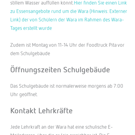
stillem Wasser auffüllen könnt.
Hier finden Sie einen Link
zu Essensangebote rund um die Wara (Hinweis: Externer
Link) der von Schülern der Wara im Rahmen des Wara-
Tages erstellt wurde
Zudem ist Montag von 11-14 Uhr der Foodtruck Pita vor
dem Schulgebäude
Öffnungszeiten Schulgebäude
Das Schulgebäude ist normalerweise morgens ab 7:00
Uhr geöffnet.
Kontakt Lehrkräfte
Jede Lehrkraft an der Wara hat eine schulische E-