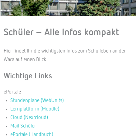
Schüler – Alle Infos kompakt
Hier findet Ihr die wichtigsten Infos zum Schulleben an der
Wara auf einen Blick.
Wichtige Links
ePortale
Stundenpläne (WebUnits)
Lernplattform (Moodle)
Cloud (Nextcloud)
Mail Schüler
ePortale (Handbuch)