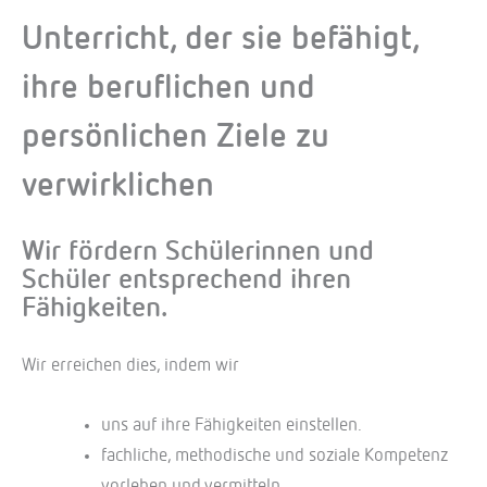
Unterricht, der sie befähigt,
ihre beruflichen und
persönlichen Ziele zu
verwirklichen
Wir fördern Schülerinnen und
Schüler entsprechend ihren
Fähigkeiten.
Wir erreichen dies, indem wir
uns auf ihre Fähigkeiten einstellen.
fachliche, methodische und soziale Kompetenz
vorleben und vermitteln.