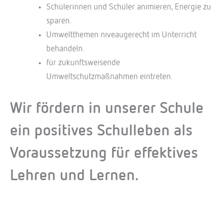
Schülerinnen und Schüler animieren, Energie zu
sparen.
Umweltthemen niveaugerecht im Unterricht
behandeln.
für zukunftsweisende
Umweltschutzmaßnahmen eintreten.
Wir fördern in unserer Schule
ein positives Schulleben als
Voraussetzung für effektives
Lehren und Lernen.