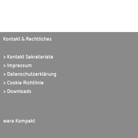
Kontakt & Rechtliches
> Kontakt Sekretariate
> Impressum
> Datenschutzerklärung
> Cookie Richtlinie
> Downloads
wara Kompakt