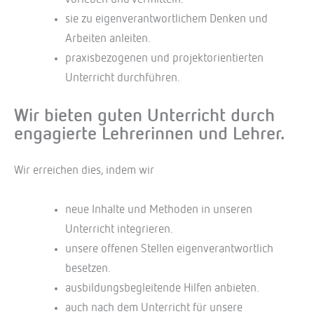
sie zu eigenverantwortlichem Denken und
Arbeiten anleiten.
praxisbezogenen und projektorientierten
Unterricht durchführen.
Wir bieten guten Unterricht durch
engagierte Lehrerinnen und Lehrer.
Wir erreichen dies, indem wir
neue Inhalte und Methoden in unseren
Unterricht integrieren.
unsere offenen Stellen eigenverantwortlich
besetzen.
ausbildungsbegleitende Hilfen anbieten.
auch nach dem Unterricht für unsere