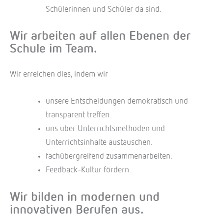
Schülerinnen und Schüler da sind.
Wir arbeiten auf allen Ebenen der
Schule im Team.
Wir erreichen dies, indem wir
unsere Entscheidungen demokratisch und
transparent treffen.
uns über Unterrichtsmethoden und
Unterrichtsinhalte austauschen.
fachübergreifend zusammenarbeiten.
Feedback-Kultur fördern.
Wir bilden in modernen und
innovativen Berufen aus.