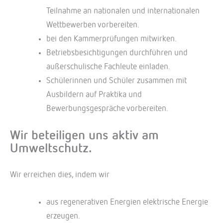
Teilnahme an nationalen und internationalen
Wettbewerben vorbereiten.
bei den Kammerprüfungen mitwirken.
Betriebsbesichtigungen durchführen und
außerschulische Fachleute einladen.
Schülerinnen und Schüler zusammen mit
Ausbildern auf Praktika und
Bewerbungsgespräche vorbereiten.
Wir beteiligen uns aktiv am
Umweltschutz.
Wir erreichen dies, indem wir
aus regenerativen Energien elektrische Energie
erzeugen.