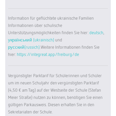
Information für geflüchtete ukrainische Familien
Informationen über schulische
Unterstützungsmöglichkeiten finden Sie hier:
deutsch
,
український (ukrainisch)
und
русский(russich)
.Weitere Informationen finden Sie
hier:
https://integreat.app/freiburg/de
Vergünstigter Parktarif für Schülerinnen und Schüler
um im neuen Schuljahr den vergünstigten Parktarif
(4,50 € am Tag) auf der Westseite der Schule (Stefan
Meier Straße) nutzen zu können, benötigen Sie einen
gültigen Parkausweis. Diesen erhalten Sie in den
Sekretariaten der Schule.