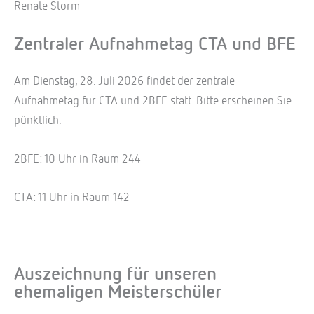
Renate Storm
Zentraler Aufnahmetag CTA und BFE
Am Dienstag, 28. Juli 2026 findet der zentrale
Aufnahmetag für CTA und 2BFE statt. Bitte erscheinen Sie
pünktlich.
2BFE: 10 Uhr in Raum 244
CTA: 11 Uhr in Raum 142
Auszeichnung für unseren
ehemaligen Meisterschüler