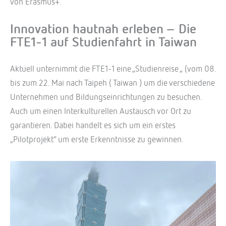
von Erasmus+.
Innovation hautnah erleben – Die
FTE1-1 auf Studienfahrt in Taiwan
Aktuell unternimmt die FTE1-1 eine „Studienreise „ (vom 08.
bis zum 22. Mai nach Taipeh ( Taiwan ) um die verschiedene
Unternehmen und Bildungseinrichtungen zu besuchen.
Auch um einen Interkulturellen Austausch vor Ort zu
garantieren. Dabei handelt es sich um ein erstes
„Pilotprojekt“ um erste Erkenntnisse zu gewinnen.