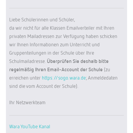
Liebe Schülerinnen und Schüler,
da wir nicht für alle Klassen Emailverteiler mit Ihren
privaten Mailadressen zur Verfügung haben schicken
wir Ihnen Informationen zum Unterricht und
Gruppenteilungen in der Schule über Ihre
Schulmailadresse.
Überprüfen Sie deshalb bitte
regelmäßig Ihren Email-Account der Schule
(zu
erreichen unter
https://sogo.wara.de
; Anmeldedaten
sind die vom Account der Schule).
Ihr Netzwerkteam
Wara YouTube Kanal