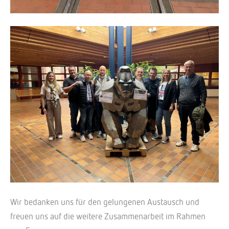
Wir bedanken uns für den gelungenen Austausch und
freuen uns auf die weitere Zusammenarbeit im Rahmen