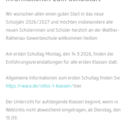
Wir wünschen allen einen guten Start in das neue
Schuljahr 2026/2027 und möchten insbesondere alle
neuen Schülerinnen und Schüler herzlich an der Walther-
Rathenau-Gewerbeschule willkommen heißen.
Am ersten Schultag Montag, den 14.9.2026, finden die
Einführungsveranstaltungen für alle ersten Klassen statt.
Allgemeine Informationen zum ersten Schultag finden Sie
https://wara.de/infos-1-klassen/
hier.
Der Unterricht für aufsteigende Klassen beginnt, wenn in
WebUntis nicht abweichend eingetragen, ab Dienstag, den
15.09..