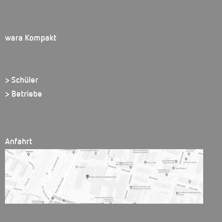
wara Kompakt
> Schüler
> Betriebe
Anfahrt