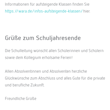
Informationen für aufsteigende Klassen finden Sie
https://wara.de/infos-aufsteigende-klassen/
hier.
Grüße zum Schuljahresende
Die Schulleitung wünscht allen Schülerinnen und Schülern
sowie dem Kollegium erholsame Ferien!
Allen Absolventinnen und Absolventen herzliche
Glückwünsche zum Abschluss und alles Gute für die private
und berufliche Zukunft.
Freundliche Grüße