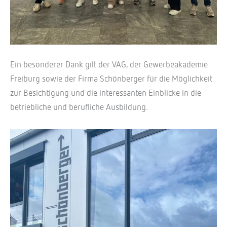
Ein besonderer Dank gilt der VAG, der Gewerbeakademie
Freiburg sowie der Firma Schönberger für die Möglichkeit
zur Besichtigung und die interessanten Einblicke in die
betriebliche und berufliche Ausbildung.