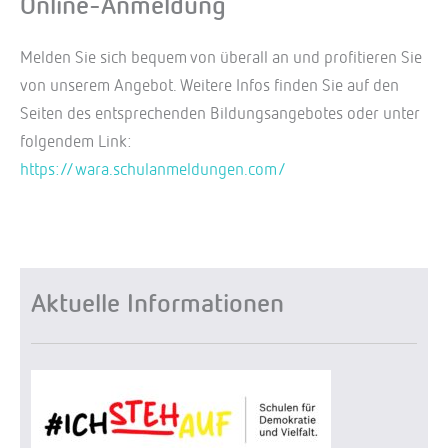
Online-Anmeldung
Melden Sie sich bequem von überall an und profitieren Sie
von unserem Angebot. Weitere Infos finden Sie auf den
Seiten des entsprechenden Bildungsangebotes oder unter
folgendem Link:
https://wara.schulanmeldungen.com/
Aktuelle Informationen