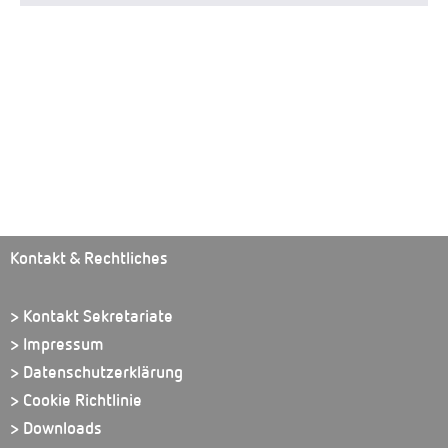
Kontakt & Rechtliches
> Kontakt Sekretariate
> Impressum
> Datenschutzerklärung
> Cookie Richtlinie
> Downloads