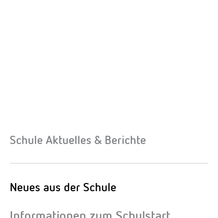
Schule Aktuelles & Berichte
Neues aus der Schule
Informationen zum Schulstart