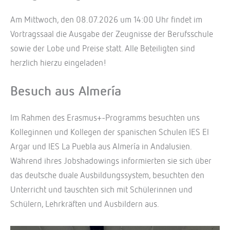
Am Mittwoch, den 08.07.2026 um 14:00 Uhr findet im
Vortragssaal die Ausgabe der Zeugnisse der Berufsschule
sowie der Lobe und Preise statt. Alle Beteiligten sind
herzlich hierzu eingeladen!
Besuch aus Almería
Im Rahmen des Erasmus+-Programms besuchten uns
Kolleginnen und Kollegen der spanischen Schulen IES El
Argar und IES La Puebla aus Almería in Andalusien.
Während ihres Jobshadowings informierten sie sich über
das deutsche duale Ausbildungssystem, besuchten den
Unterricht und tauschten sich mit Schülerinnen und
Schülern, Lehrkräften und Ausbildern aus.