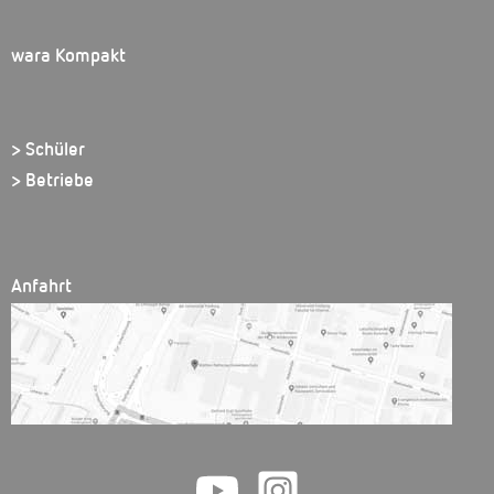
wara Kompakt
> Schüler
> Betriebe
Anfahrt