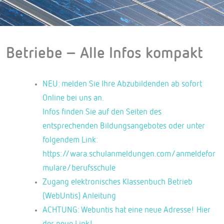
Betriebe – Alle Infos kompakt
NEU: melden Sie Ihre Abzubildenden ab sofort
Online bei uns an.
Infos finden Sie auf den Seiten des
entsprechenden Bildungsangebotes oder unter
folgendem Link:
https://wara.schulanmeldungen.com/anmeldefor
mulare/berufsschule
Zugang elektronisches Klassenbuch Betrieb
(WebUntis) Anleitung
ACHTUNG: Webuntis hat eine neue Adresse! Hier