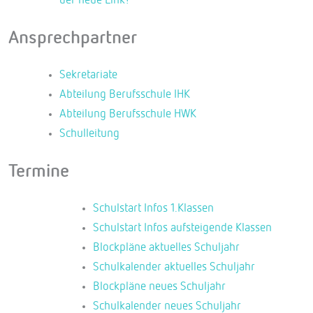
der neue Link!
Ansprechpartner
Sekretariate
Abteilung Berufsschule IHK
Abteilung Berufsschule HWK
Schulleitung
Termine
Schulstart Infos 1.Klassen
Schulstart Infos aufsteigende Klassen
Blockpläne aktuelles Schuljahr
Schulkalender aktuelles Schuljahr
Blockpläne neues Schuljahr
Schulkalender neues Schuljahr