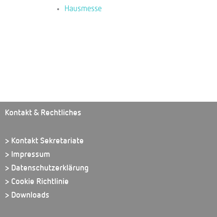
Hausmesse
Kontakt & Rechtliches
> Kontakt Sekretariate
> Impressum
> Datenschutzerklärung
> Cookie Richtlinie
> Downloads