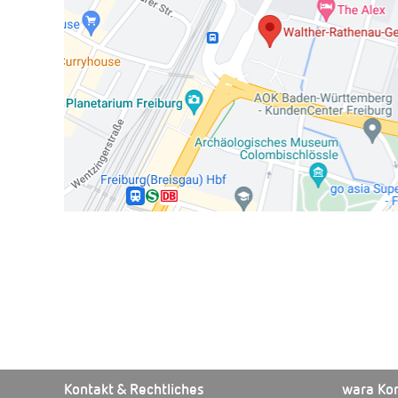
Kontakt & Rechtliches
wara Ko