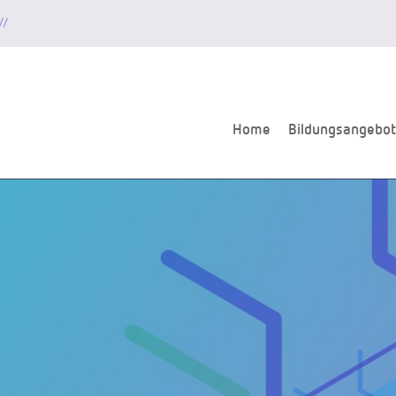
//
Home
Bildungsangebot