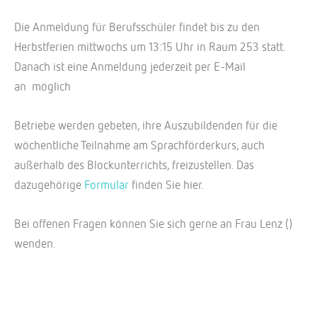
Die Anmeldung für Berufsschüler findet bis zu den
Herbstferien mittwochs um 13:15 Uhr in Raum 253 statt.
Danach ist eine Anmeldung jederzeit per E-Mail
an
möglich
Betriebe werden gebeten, ihre Auszubildenden für die
wöchentliche Teilnahme am Sprachförderkurs, auch
außerhalb des Blockunterrichts, freizustellen. Das
dazugehörige
Formular
finden Sie hier.
Bei offenen Fragen können Sie sich gerne an Frau Lenz (
)
wenden.