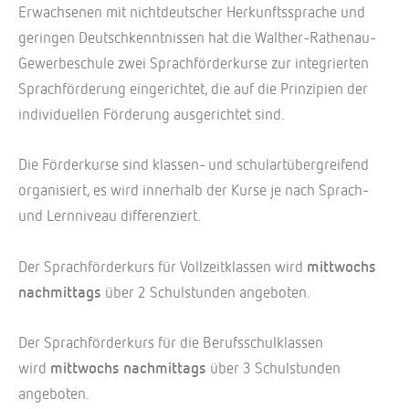
Erwachsenen mit nichtdeutscher Herkunftssprache und
geringen Deutschkenntnissen hat die Walther-Rathenau-
Gewerbeschule zwei Sprachförderkurse zur integrierten
Sprachförderung eingerichtet, die auf die Prinzipien der
individuellen Förderung ausgerichtet sind.
Die Förderkurse sind klassen- und schulartübergreifend
organisiert, es wird innerhalb der Kurse je nach Sprach-
und Lernniveau differenziert.
Der Sprachförderkurs für Vollzeitklassen wird
mittwochs
nachmittags
über 2 Schulstunden angeboten.
Der Sprachförderkurs für die Berufsschulklassen
wird
mittwochs nachmittags
über 3 Schulstunden
angeboten.