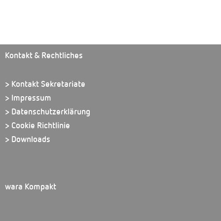
Kontakt & Rechtliches
> Kontakt Sekretariate
> Impressum
> Datenschutzerklärung
> Cookie Richtlinie
> Downloads
wara Kompakt