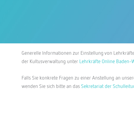
Generelle Informationen zur Einstellung von Lehrkräf
der Kultusverwaltung unter
Lehrkräfte Online Baden-
Falls Sie konkrete Fragen zu einer Anstellung an unse
wenden Sie sich bitte an das
Sekretariat der Schulleit