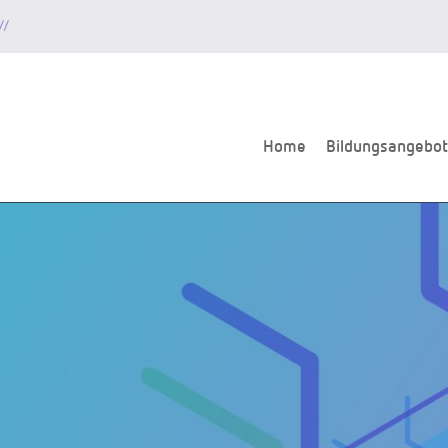
//
Home
Bildungsangebot