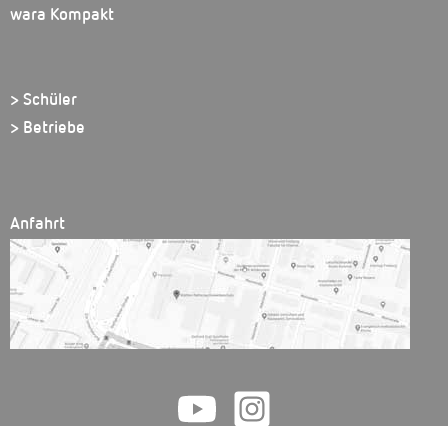
wara Kompakt
> Schüler
> Betriebe
Anfahrt