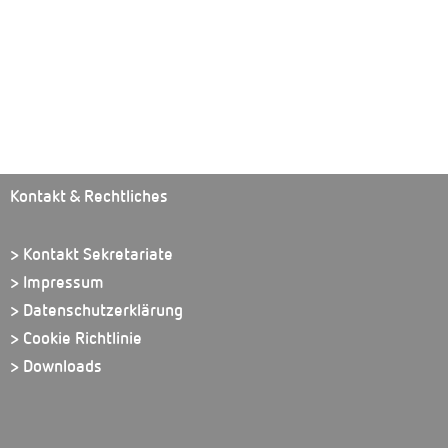
Kontakt & Rechtliches
> Kontakt Sekretariate
> Impressum
> Datenschutzerklärung
> Cookie Richtlinie
> Downloads