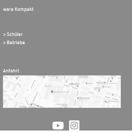
wara Kompakt
> Schüler
> Betriebe
Anfahrt