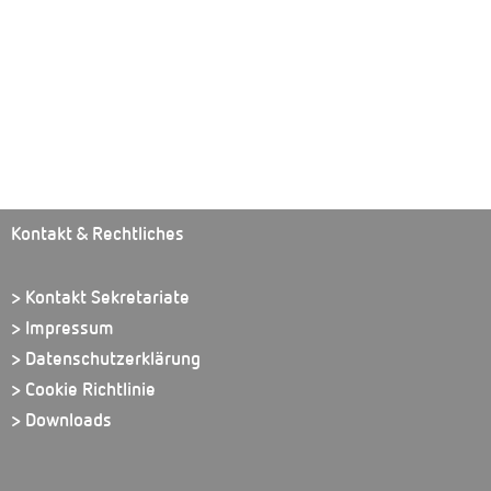
Kontakt & Rechtliches
> Kontakt Sekretariate
> Impressum
> Datenschutzerklärung
> Cookie Richtlinie
> Downloads