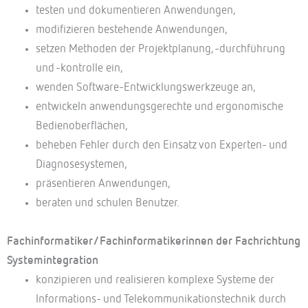
testen und dokumentieren Anwendungen,
modifizieren bestehende Anwendungen,
setzen Methoden der Projektplanung, -durchführung
und -kontrolle ein,
wenden Software-Entwicklungswerkzeuge an,
entwickeln anwendungsgerechte und ergonomische
Bedienoberflächen,
beheben Fehler durch den Einsatz von Experten- und
Diagnosesystemen,
präsentieren Anwendungen,
beraten und schulen Benutzer.
Fachinformatiker/Fachinformatikerinnen der Fachrichtung
Systemintegration
konzipieren und realisieren komplexe Systeme der
Informations- und Telekommunikationstechnik durch