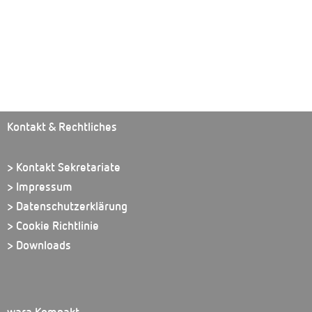
Kontakt & Rechtliches
> Kontakt Sekretariate
> Impressum
> Datenschutzerklärung
> Cookie Richtlinie
> Downloads