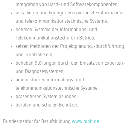
Integration von Hard- und Softwarekomponenten,
installieren und konfigurieren vernetzte informations-
und telekommunikationstechnische Systeme,
nehmen Systeme der Informations- und
Telekommunikationstechnik in Betrieb,
setzen Methoden der Projektplanung, -durchführung
und -kontrolle ein,
beheben Störungen durch den Einsatz von Experten-
und Diagnosesystemen,
administrieren informations- und
telekommunikationstechnische Systeme,
präsentieren Systemlösungen,
beraten und schulen Benutzer.
Bundesinstitut für Berufsbildung
www.bibb.de