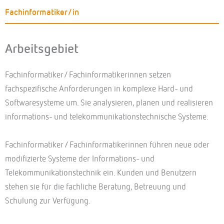
Fachinformatiker/in
Arbeitsgebiet
Fachinformatiker/ Fachinformatikerinnen setzen
fachspezifische Anforderungen in komplexe Hard- und
Softwaresysteme um. Sie analysieren, planen und realisieren
informations- und telekommunikationstechnische Systeme.
Fachinformatiker / Fachinformatikerinnen führen neue oder
modifizierte Systeme der Informations- und
Telekommunikationstechnik ein. Kunden und Benutzern
stehen sie für die fachliche Beratung, Betreuung und
Schulung zur Verfügung.