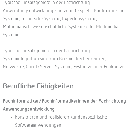
Typische Einsatzgebiete in der Fachrichtung
Anwendungsentwicklung sind zum Beispiel – Kaufmännische
Systeme, Technische Systeme, Expertensysteme,
Mathematisch-wissenschaftliche Systeme oder Multimedia-
Systeme.
Typische Einsatzgebiete in der Fachrichtung
Systemintegration sind zum Beispiel Rechenzentren,
Netzwerke, Client/Server-Systeme, Festnetze oder Funknetze.
Berufliche Fähigkeiten
Fachinformatiker/Fachinformatikerinnen der Fachrichtung
Anwendungsentwicklung
konzipieren und realisieren kundenspezifische
Softwareanwendungen,