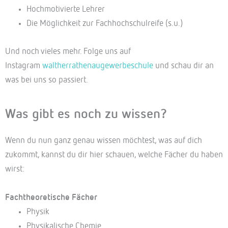
Hochmotivierte Lehrer
Die Möglichkeit zur Fachhochschulreife (s.u.)
Und noch vieles mehr. Folge uns auf
Instagram
waltherrathenaugewerbeschule
und schau dir an
was bei uns so passiert.
Was gibt es noch zu wissen?
Wenn du nun ganz genau wissen möchtest, was auf dich
zukommt, kannst du dir hier schauen, welche Fächer du haben
wirst:
Fachtheoretische Fächer
Physik
Physikalische Chemie