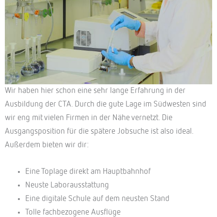
Wir haben hier schon eine sehr lange Erfahrung in der
Ausbildung der CTA. Durch die gute Lage im Südwesten sind
wir eng mit vielen Firmen in der Nähe vernetzt. Die
Ausgangsposition für die spätere Jobsuche ist also ideal.
Außerdem bieten wir dir:
Eine Toplage direkt am Hauptbahnhof
Neuste Laborausstattung
Eine digitale Schule auf dem neusten Stand
Tolle fachbezogene Ausflüge