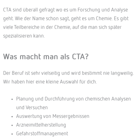
CTA sind überall gefragt wo es um Forschung und Analyse
geht. Wie der Name schon sagt, geht es um Chemie. Es gibt
viele Teilbereiche in der Chemie, auf die man sich später
spezialisieren kann.
Was macht man als CTA?
Der Beruf ist sehr vielseitig und wird bestimmt nie langweilig.
Wir haben hier eine kleine Auswahl für dich.
Planung und Durchführung von chemischen Analysen
und Versuchen
Auswertung von Messergebnissen
Arzneimittelherstellung
Gefahrstoffmanagement