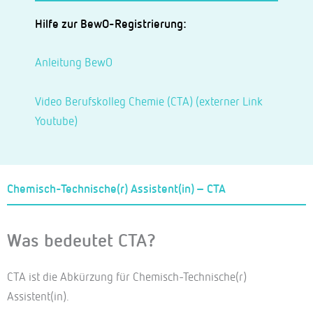
Hilfe zur BewO-Registrierung:
Anleitung BewO
Video Berufskolleg Chemie (CTA) (externer Link
Youtube)
Chemisch-Technische(r) Assistent(in) – CTA
Was bedeutet CTA?
CTA ist die Abkürzung für Chemisch-Technische(r)
Assistent(in).