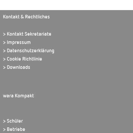
Kontakt & Rechtliches
> Kontakt Sekretariate
> Impressum
> Datenschutzerklärung
> Cookie Richtlinie
> Downloads
wara Kompakt
> Schüler
> Betriebe