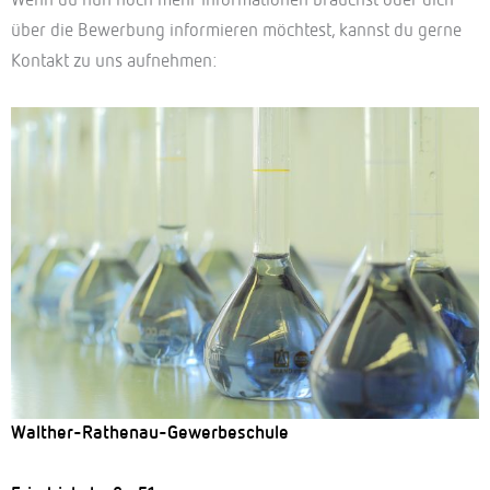
Wenn du nun noch mehr Informationen brauchst oder dich
über die Bewerbung informieren möchtest, kannst du gerne
Kontakt zu uns aufnehmen:
Walther-Rathenau-Gewerbeschule