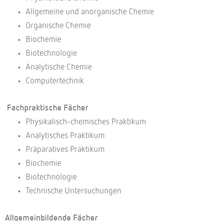
Allgemeine und anorganische Chemie
Organische Chemie
Biochemie
Biotechnologie
Analytische Chemie
Computertechnik
Fachpraktische Fächer
Physikalisch-chemisches Praktikum
Analytisches Praktikum
Präparatives Praktikum
Biochemie
Biotechnologie
Technische Untersuchungen
Allgemeinbildende Fächer