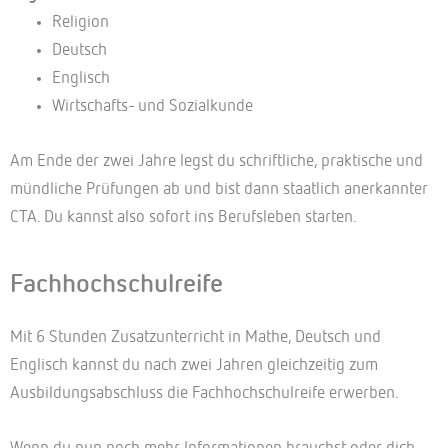
Religion
Deutsch
Englisch
Wirtschafts- und Sozialkunde
Am Ende der zwei Jahre legst du schriftliche, praktische und
mündliche Prüfungen ab und bist dann staatlich anerkannter
CTA. Du kannst also sofort ins Berufsleben starten.
Fachhochschulreife
Mit 6 Stunden Zusatzunterricht in Mathe, Deutsch und
Englisch kannst du nach zwei Jahren gleichzeitig zum
Ausbildungsabschluss die Fachhochschulreife erwerben.