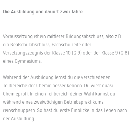
Die Ausbildung und dauert zwei Jahre.
Voraussetzung ist ein mittlerer Bildungsabschluss, also z.B.
ein Realschulabschluss, Fachschulreife oder
Versetzungszeugnis der Klasse 10 (G 9) oder der Klasse 9 (G 8)
eines Gymnasiums.
Während der Ausbildung lernst du die verschiedenen
Teilbereiche der Chemie besser kennen. Du wirst quasi
Chemieprofi. In einen Teilbereich deiner Wahl kannst du
während eines zweiwöchigen Betriebspraktikums
reinschnuppern. So hast du erste Einblicke in das Leben nach
der Ausbildung.