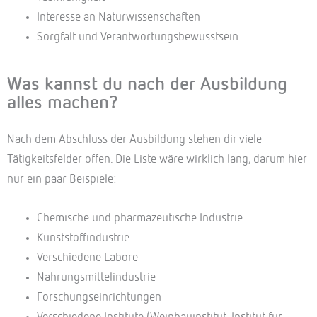
Interesse an Naturwissenschaften
Sorgfalt und Verantwortungsbewusstsein
Was kannst du nach der Ausbildung
alles machen?
Nach dem Abschluss der Ausbildung stehen dir viele
Tätigkeitsfelder offen. Die Liste wäre wirklich lang, darum hier
nur ein paar Beispiele:
Chemische und pharmazeutische Industrie
Kunststoffindustrie
Verschiedene Labore
Nahrungsmittelindustrie
Forschungseinrichtungen