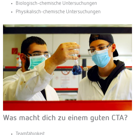
Biologisch-chemische Untersuchungen
Physikalisch-chemische Untersuchungen
Was macht dich zu einem guten CTA?
Teamfähigkeit