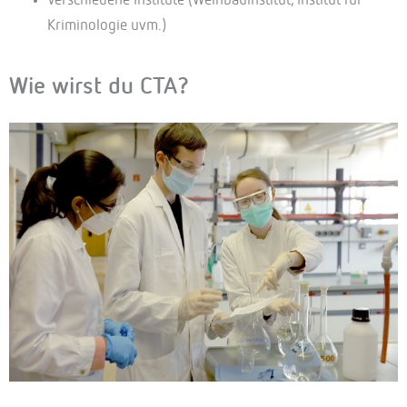
Verschiedene Institute (Weinbauinstitut, Institut für
Kriminologie uvm.)
Wie wirst du CTA?