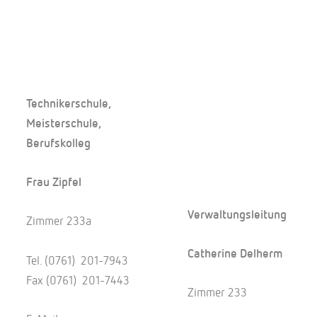
Technikerschule,
Meisterschule,
Berufskolleg
Frau Zipfel
Verwaltungsleitung
Zimmer 233a
Catherine Delherm
Tel. (0761) 201-7943
Fax (0761) 201-7443
Zimmer 233