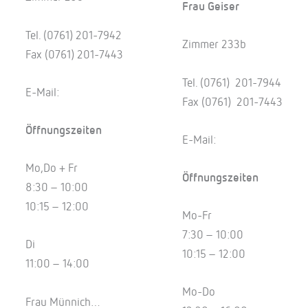
Frau Geiser
Tel. (0761) 201-7942
Zimmer 233b
Fax (0761) 201-7443
Tel. (0761) 201-7944
E-Mail:
Fax (0761) 201-7443
Öffnungszeiten
E-Mail:
Mo,Do + Fr
Öffnungszeiten
8:30 – 10:00
10:15 – 12:00
Mo-Fr
7:30 – 10:00
Di
10:15 – 12:00
11:00 – 14:00
Mo-Do
Frau Münnich…