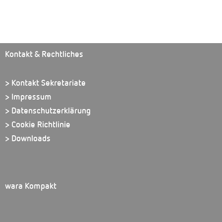
Kontakt & Rechtliches
> Kontakt Sekretariate
> Impressum
> Datenschutzerklärung
> Cookie Richtlinie
> Downloads
wara Kompakt