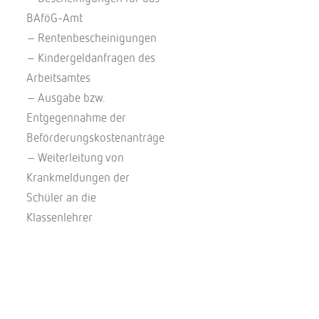
BAföG-Amt
– Rentenbescheinigungen
– Kindergeldanfragen des
Arbeitsamtes
– Ausgabe bzw.
Entgegennahme der
Beförderungskostenanträge
– Weiterleitung von
Krankmeldungen der
Schüler an die
Klassenlehrer