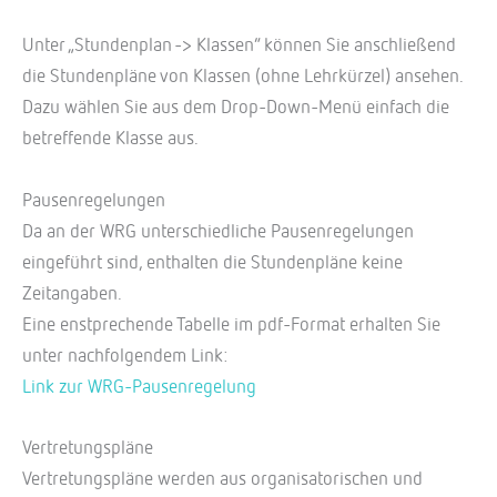
Unter „Stundenplan -> Klassen“ können Sie anschließend
die Stundenpläne von Klassen (ohne Lehrkürzel) ansehen.
Dazu wählen Sie aus dem Drop-Down-Menü einfach die
betreffende Klasse aus.
Pausenregelungen
Da an der WRG unterschiedliche Pausenregelungen
eingeführt sind, enthalten die Stundenpläne keine
Zeitangaben.
Eine enstprechende Tabelle im pdf-Format erhalten Sie
unter nachfolgendem Link:
Link zur WRG-Pausenregelung
Vertretungspläne
Vertretungspläne werden aus organisatorischen und