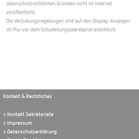
datenschutzrechtlichen Gründen nicht im Internet
veröffentlicht.
Die Vertretungsregelungen sind auf den Display-Anzeigen
im Flur vor dem Schulleitungssekretariat ersichtlich.
Kontakt & Rechtliches
> Kontakt Sekretariate
> Impressum
> Datenschutzerklärung