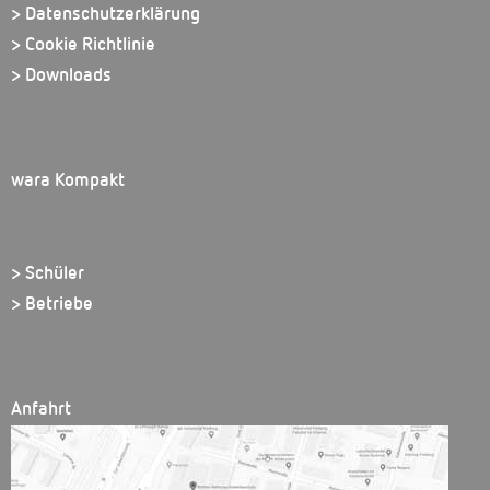
> Datenschutzerklärung
> Cookie Richtlinie
> Downloads
wara Kompakt
> Schüler
> Betriebe
Anfahrt