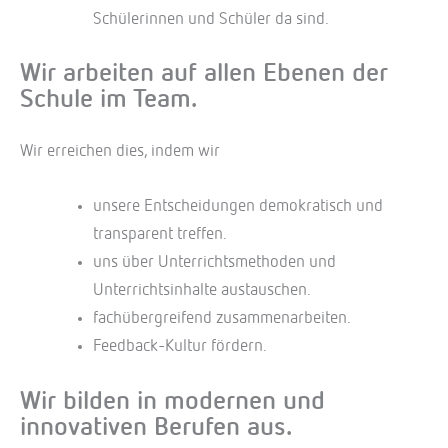
Schülerinnen und Schüler da sind.
Wir arbeiten auf allen Ebenen der
Schule im Team.
Wir erreichen dies, indem wir
unsere Entscheidungen demokratisch und
transparent treffen.
uns über Unterrichtsmethoden und
Unterrichtsinhalte austauschen.
fachübergreifend zusammenarbeiten.
Feedback-Kultur fördern.
Wir bilden in modernen und
innovativen Berufen aus.