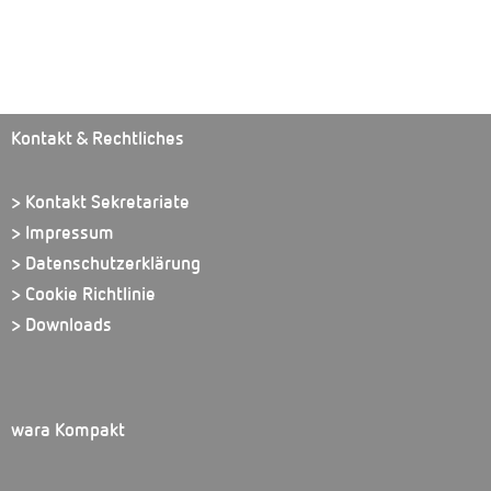
Kontakt & Rechtliches
> Kontakt Sekretariate
> Impressum
> Datenschutzerklärung
> Cookie Richtlinie
> Downloads
wara Kompakt