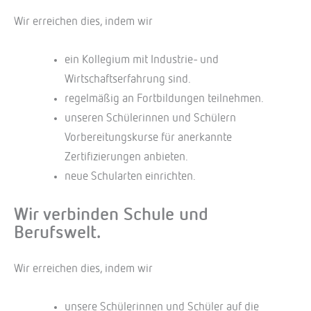
Wir erreichen dies, indem wir
ein Kollegium mit Industrie- und
Wirtschaftserfahrung sind.
regelmäßig an Fortbildungen teilnehmen.
unseren Schülerinnen und Schülern
Vorbereitungskurse für anerkannte
Zertifizierungen anbieten.
neue Schularten einrichten.
Wir verbinden Schule und
Berufswelt.
Wir erreichen dies, indem wir
unsere Schülerinnen und Schüler auf die