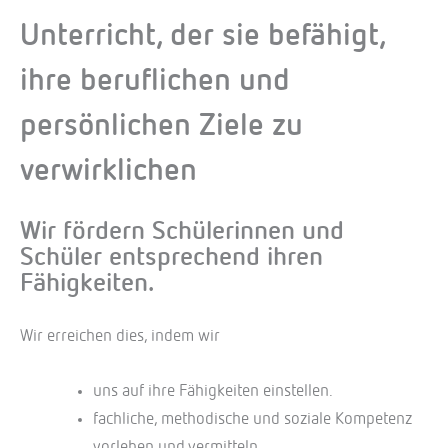
Unterricht, der sie befähigt,
ihre beruflichen und
persönlichen Ziele zu
verwirklichen
Wir fördern Schülerinnen und
Schüler entsprechend ihren
Fähigkeiten.
Wir erreichen dies, indem wir
uns auf ihre Fähigkeiten einstellen.
fachliche, methodische und soziale Kompetenz
vorleben und vermitteln.