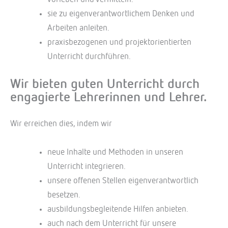
sie zu eigenverantwortlichem Denken und
Arbeiten anleiten.
praxisbezogenen und projektorientierten
Unterricht durchführen.
Wir bieten guten Unterricht durch
engagierte Lehrerinnen und Lehrer.
Wir erreichen dies, indem wir
neue Inhalte und Methoden in unseren
Unterricht integrieren.
unsere offenen Stellen eigenverantwortlich
besetzen.
ausbildungsbegleitende Hilfen anbieten.
auch nach dem Unterricht für unsere