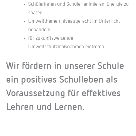
Schülerinnen und Schüler animieren, Energie zu
sparen.
Umweltthemen niveaugerecht im Unterricht
behandeln.
für zukunftsweisende
Umweltschutzmaßnahmen eintreten.
Wir fördern in unserer Schule
ein positives Schulleben als
Voraussetzung für effektives
Lehren und Lernen.