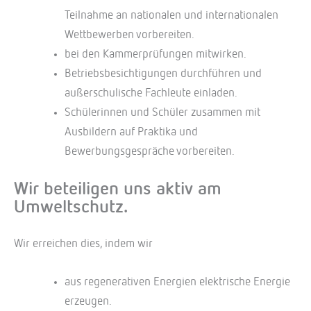
Teilnahme an nationalen und internationalen
Wettbewerben vorbereiten.
bei den Kammerprüfungen mitwirken.
Betriebsbesichtigungen durchführen und
außerschulische Fachleute einladen.
Schülerinnen und Schüler zusammen mit
Ausbildern auf Praktika und
Bewerbungsgespräche vorbereiten.
Wir beteiligen uns aktiv am
Umweltschutz.
Wir erreichen dies, indem wir
aus regenerativen Energien elektrische Energie
erzeugen.