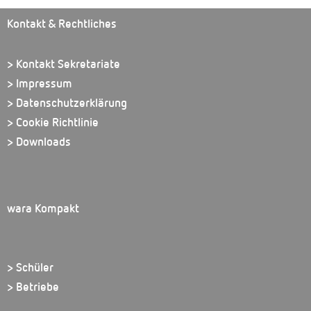
Kontakt & Rechtliches
> Kontakt Sekretariate
> Impressum
> Datenschutzerklärung
> Cookie Richtlinie
> Downloads
wara Kompakt
> Schüler
> Betriebe