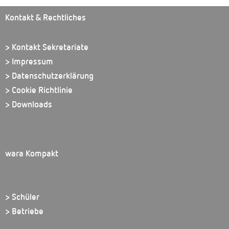
Kontakt & Rechtliches
> Kontakt Sekretariate
> Impressum
> Datenschutzerklärung
> Cookie Richtlinie
> Downloads
wara Kompakt
> Schüler
> Betriebe