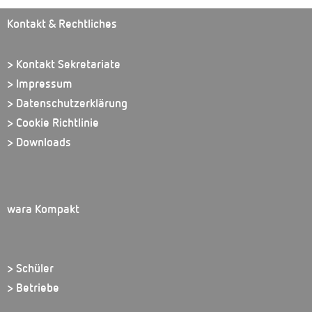
Kontakt & Rechtliches
> Kontakt Sekretariate
> Impressum
> Datenschutzerklärung
> Cookie Richtlinie
> Downloads
wara Kompakt
> Schüler
> Betriebe