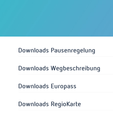
Downloads Pausenregelung
Downloads Wegbeschreibung
Downloads Europass
Downloads RegioKarte