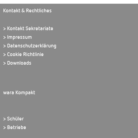
Kontakt & Rechtliches
> Kontakt Sekretariate
> Impressum
> Datenschutzerklärung
> Cookie Richtlinie
> Downloads
wara Kompakt
> Schüler
> Betriebe