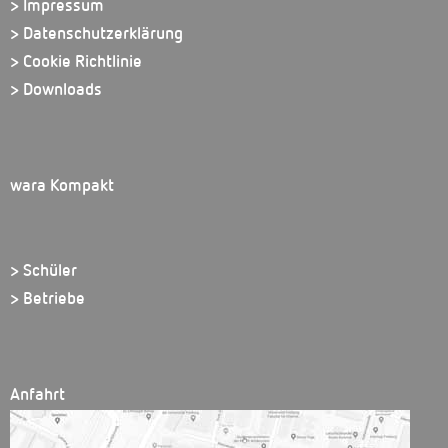
> Impressum
> Datenschutzerklärung
> Cookie Richtlinie
> Downloads
wara Kompakt
> Schüler
> Betriebe
Anfahrt