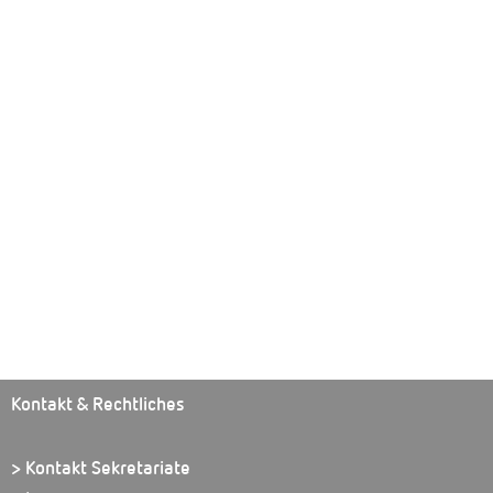
Kontakt & Rechtliches
> Kontakt Sekretariate