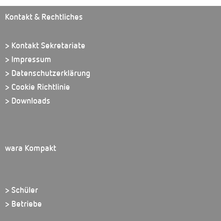
Kontakt & Rechtliches
> Kontakt Sekretariate
> Impressum
> Datenschutzerklärung
> Cookie Richtlinie
> Downloads
wara Kompakt
> Schüler
> Betriebe