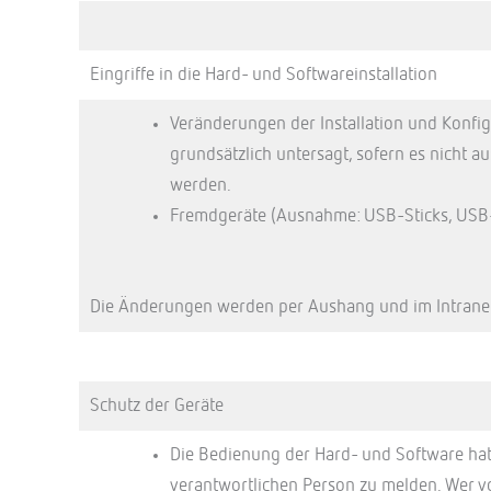
Eingriffe in die Hard- und Softwareinstallation
Veränderungen der Installation und Konfi
grundsätzlich untersagt, sofern es nicht 
werden.
Fremdgeräte (Ausnahme: USB-Sticks, USB-
Die Änderungen werden per Aushang und im Intrane
Schutz der Geräte
Die Bedienung der Hard- und Software hat
verantwortlichen Person zu melden. Wer vor