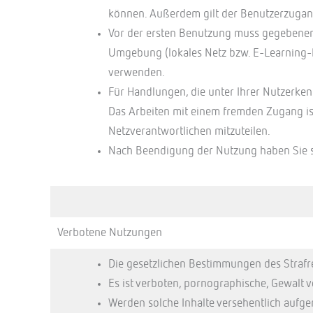
können. Außerdem gilt der Benutzerzugang
Vor der ersten Benutzung muss gegebenenfa
Umgebung (lokales Netz bzw. E-Learning-Pl
verwenden.
Für Handlungen, die unter Ihrer Nutzerken
Das Arbeiten mit einem fremden Zugang ist
Netzverantwortlichen mitzuteilen.
Nach Beendigung der Nutzung haben Sie
Verbotene Nutzungen
Die gesetzlichen Bestimmungen des Strafr
Es ist verboten, pornographische, Gewalt v
Werden solche Inhalte versehentlich aufge