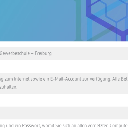
Gewerbeschule – Freiburg
ng zum Internet sowie ein E-Mail-Account zur Verfügung. Alle Bet
zuhalten.
ung und ein Passwort, womit Sie sich an allen vernetzten Compu