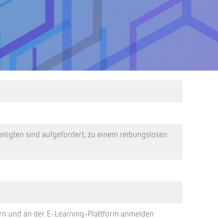
eiligten sind aufgefordert, zu einem reibungslosen
tern und an der E-Learning-Plattform anmelden