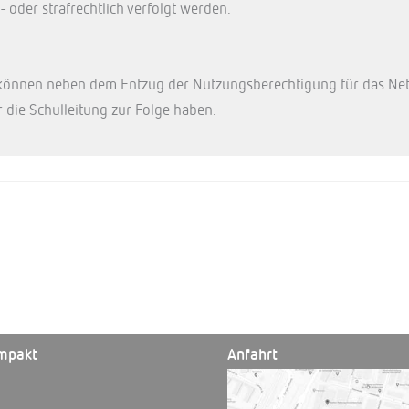
- oder strafrechtlich verfolgt werden.
nnen neben dem Entzug der Nutzungsberechtigung für das Netz 
 die Schulleitung zur Folge haben.
mpakt
Anfahrt