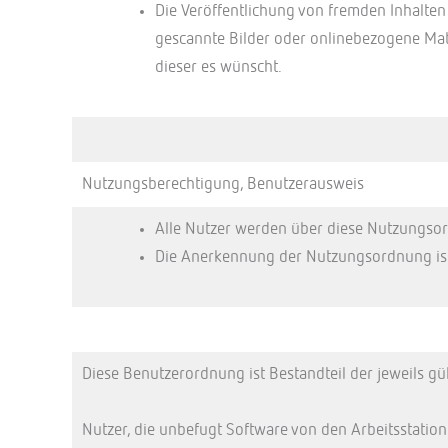
Die Veröffentlichung von fremden Inhalten 
gescannte Bilder oder onlinebezogene Mate
dieser es wünscht.
Nutzungsberechtigung, Benutzerausweis
Alle Nutzer werden über diese Nutzungsord
Die Anerkennung der Nutzungsordnung ist
Diese Benutzerordnung ist Bestandteil der jeweils gü
Nutzer, die unbefugt Software von den Arbeitsstatio