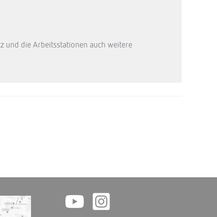
und die Arbeitsstationen auch weitere