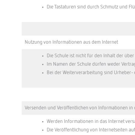
Die Tastaturen sind durch Schmutz und Flü
Nutzung von Informationen aus dem Internet
Die Schule ist nicht für den Inhalt der üb
Im Namen der Schule dürfen weder Vertrag
Bei der Weiterverarbeitung sind Urheber-
Versenden und Veröffentlichen von Informationen in 
Werden Informationen in das Internet ver
Die Veröffentlichung von Internetseiten a