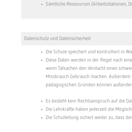
Sämtliche Ressourcen (Arbeitsstationen, Dr
Datenschutz und Datensicherheit
Die Schule speichert und kontrolliert in 
Diese Daten werden in der Regel nach eine
wenn Tatsachen den Verdacht eines schwer
Missbrauch Gebrauch machen. Außerdem unt
pädagogischen Gründen können außerdem Sc
Es besteht kein Rechtsanspruch auf die Da
Die Lehrkräfte haben jederzeit die Möglic
Die Schulleitung sichert weiter zu, dass de