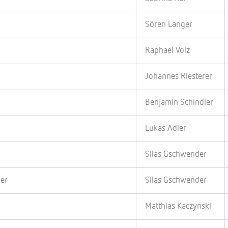
Sören Langer
Raphael Volz
Johannes Riesterer
Benjamin Schindler
Lukas Adler
Silas Gschwender
ker
Silas Gschwender
Matthias Kaczynski