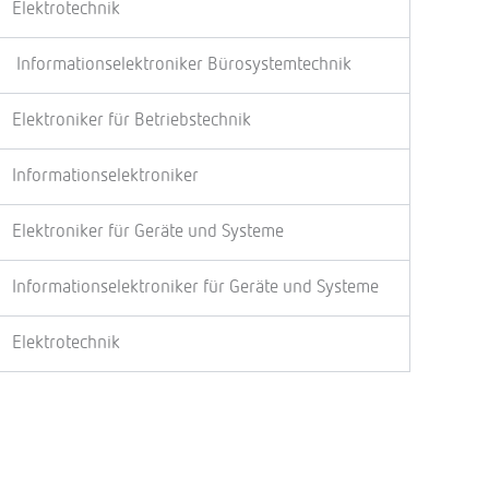
Elektrotechnik
Informationselektroniker Bürosystemtechnik
Elektroniker für Betriebstechnik
Informationselektroniker
Elektroniker für Geräte und Systeme
Informationselektroniker für Geräte und Systeme
Elektrotechnik