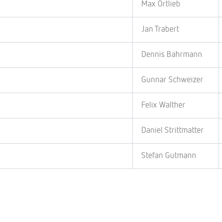
Max Ortlieb
Jan Trabert
Dennis Bahrmann
Gunnar Schweizer
Felix Walther
Daniel Strittmatter
Stefan Gutmann