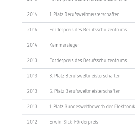
2014
1. Platz Berufsweltmeisterschaften
2014
Förderpreis des Berufsschulzentrums
2014
Kammersieger
2013
Förderpreis des Berufsschulzentrums
2013
3. Platz Berufsweltmeisterschaften
2013
5. Platz Berufsweltmeisterschaften
2013
1. Platz Bundeswettbewerb der Elektroni
2012
Erwin-Sick-Förderpreis