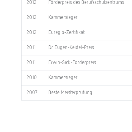
2012
Förderpreis des Berufsschulzentrums
2012
Kammersieger
2012
Euregio-Zertifikat
2011
Dr. Eugen-Keidel-Preis
2011
Erwin-Sick-Förderpreis
2010
Kammersieger
2007
Beste Meisterprüfung