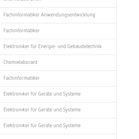
Fachinformatiker Anwendungsentwicklung
Fachinformatiker
Elektroniker für Energie- und Gebäudetechnik
Chemielaborant
Fachinformatiker
Elektroniker für Geräte und Systeme
Elektroniker für Geräte und Systeme
Elektroniker für Geräte und Systeme