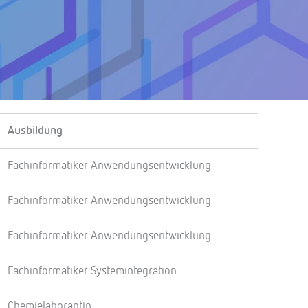
Ausbildung
Fachinformatiker Anwendungsentwicklung
Fachinformatiker Anwendungsentwicklung
Fachinformatiker Anwendungsentwicklung
Fachinformatiker Systemintegration
Chemielaborantin