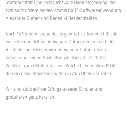
Stuttgart statt.Eine anspruchsvolle Herausforderung, der
sich auch unsere beiden Azubis für IT-Softwareanwendung
Alexander Dufner und Benedikt Bestler stellten.
Nach 16 Stunden stand das Ergebnis fest: Benedikt Bestler
erreichte den dritten, Alexander Dufner den ersten Platz.
Als deutscher Meister wird Alexander Dufner unsere
Schule und seinen Ausbildungsbetrieb, die SICK AG
Waldkirch, im Oktober für eine Woche bei den WorldSkills,
den Berufsweltmeisterschaften in Abu Dhabi vertreten.
Wir sind stolz auf die Erfolge unserer Schüler und
gratulieren ganz herzlich.