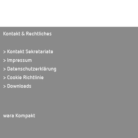
Kontakt & Rechtliches
> Kontakt Sekretariate
> Impressum
> Datenschutzerklärung
> Cookie Richtlinie
> Downloads
wara Kompakt