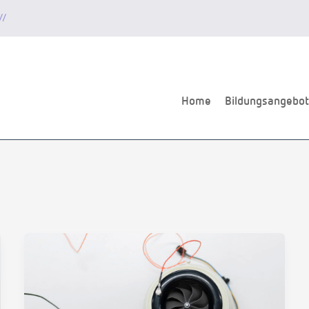
//
Home
Bildungsangebot