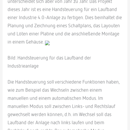
unterscheidet sich aber von Jahr zu Jahr. Das Projekt
dieses Jahr ist es eine Handsteuerung für ein Laufband
einer Industrie 4.0-Anlage zu fertigen. Dies beinhaltet die
Planung und Zeichnung eines Schaltplans, das Layouten
und Löten einer Platine und die anschließende Montage
in einem Gehäuse.
Bild: Handsteuerung für das Laufband der
Industrieanlage
Die Handsteuerung soll verschiedene Funktionen haben,
wie zum Beispiel das Wechseln zwischen einem
manuellen und einem automatischen Modus. Im
manuellen Modus soll zwischen Links- und Rechtslauf
gewechselt werden können, d.h. im Wechsel soll das
Laufband der Anlage nach links laufen und beim