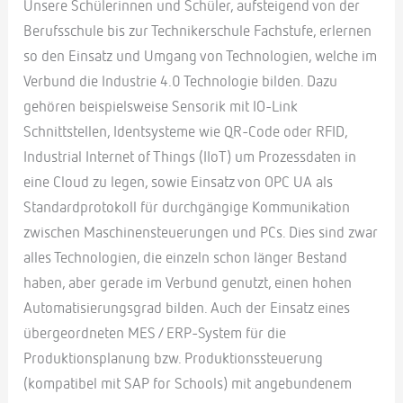
Unsere Schülerinnen und Schüler, aufsteigend von der
Berufsschule bis zur Technikerschule Fachstufe, erlernen
so den Einsatz und Umgang von Technologien, welche im
Verbund die Industrie 4.0 Technologie bilden. Dazu
gehören beispielsweise Sensorik mit IO-Link
Schnittstellen, Identsysteme wie QR-Code oder RFID,
Industrial Internet of Things (IIoT) um Prozessdaten in
eine Cloud zu legen, sowie Einsatz von OPC UA als
Standardprotokoll für durchgängige Kommunikation
zwischen Maschinensteuerungen und PCs. Dies sind zwar
alles Technologien, die einzeln schon länger Bestand
haben, aber gerade im Verbund genutzt, einen hohen
Automatisierungsgrad bilden. Auch der Einsatz eines
übergeordneten MES / ERP-System für die
Produktionsplanung bzw. Produktionssteuerung
(kompatibel mit SAP for Schools) mit angebundenem