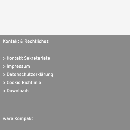
Kontakt & Rechtliches
> Kontakt Sekretariate
> Impressum
> Datenschutzerklärung
> Cookie Richtlinie
> Downloads
wara Kompakt