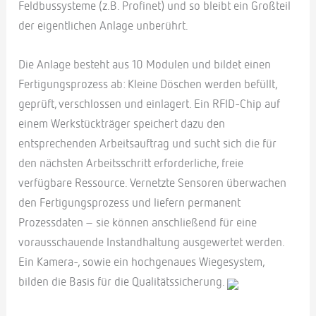
Feldbussysteme (z.B. Profinet) und so bleibt ein Großteil
der eigentlichen Anlage unberührt.
Die Anlage besteht aus 10 Modulen und bildet einen
Fertigungsprozess ab: Kleine Döschen werden befüllt,
geprüft, verschlossen und einlagert. Ein RFID-Chip auf
einem Werkstückträger speichert dazu den
entsprechenden Arbeitsauftrag und sucht sich die für
den nächsten Arbeitsschritt erforderliche, freie
verfügbare Ressource. Vernetzte Sensoren überwachen
den Fertigungsprozess und liefern permanent
Prozessdaten – sie können anschließend für eine
vorausschauende Instandhaltung ausgewertet werden.
Ein Kamera-, sowie ein hochgenaues Wiegesystem,
bilden die Basis für die Qualitätssicherung.