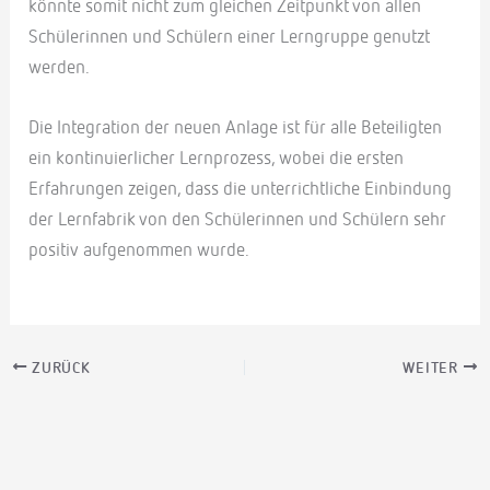
könnte somit nicht zum gleichen Zeitpunkt von allen
Schülerinnen und Schülern einer Lerngruppe genutzt
werden.
Die Integration der neuen Anlage ist für alle Beteiligten
ein kontinuierlicher Lernprozess, wobei die ersten
Erfahrungen zeigen, dass die unterrichtliche Einbindung
der Lernfabrik von den Schülerinnen und Schülern sehr
positiv aufgenommen wurde.
ZURÜCK
WEITER