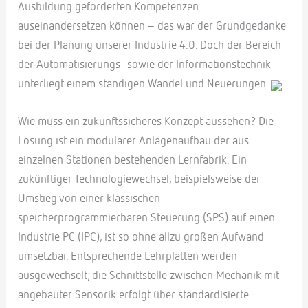
Ausbildung geforderten Kompetenzen
auseinandersetzen können – das war der Grundgedanke
bei der Planung unserer Industrie 4.0. Doch der Bereich
der Automatisierungs- sowie der Informationstechnik
unterliegt einem ständigen Wandel und Neuerungen.
Wie muss ein zukunftssicheres Konzept aussehen? Die
Lösung ist ein modularer Anlagenaufbau der aus
einzelnen Stationen bestehenden Lernfabrik. Ein
zukünftiger Technologiewechsel, beispielsweise der
Umstieg von einer klassischen
speicherprogrammierbaren Steuerung (SPS) auf einen
Industrie PC (IPC), ist so ohne allzu großen Aufwand
umsetzbar. Entsprechende Lehrplatten werden
ausgewechselt; die Schnittstelle zwischen Mechanik mit
angebauter Sensorik erfolgt über standardisierte