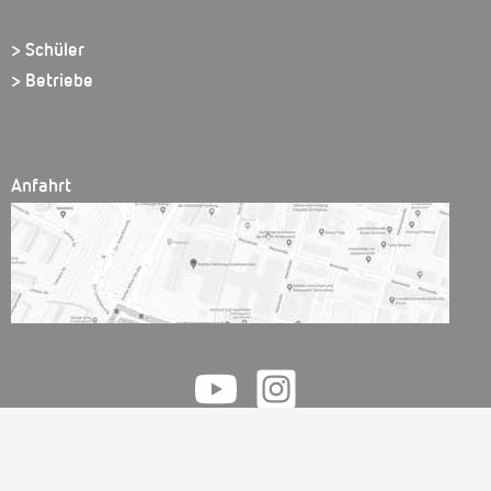
> Schüler
> Betriebe
Anfahrt