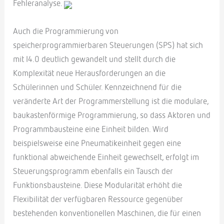
Fehleranalyse.
Auch die Programmierung von
speicherprogrammierbaren Steuerungen (SPS) hat sich
mit I4.0 deutlich gewandelt und stellt durch die
Komplexität neue Herausforderungen an die
Schülerinnen und Schüler. Kennzeichnend für die
veränderte Art der Programmerstellung ist die modulare,
baukastenförmige Programmierung, so dass Aktoren und
Programmbausteine eine Einheit bilden. Wird
beispielsweise eine Pneumatikeinheit gegen eine
funktional abweichende Einheit gewechselt, erfolgt im
Steuerungsprogramm ebenfalls ein Tausch der
Funktionsbausteine. Diese Modularität erhöht die
Flexibilität der verfügbaren Ressource gegenüber
bestehenden konventionellen Maschinen, die für einen