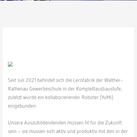
Seit Juli 2021 befindet sich die Lernfabrik der Walther-
Rathenau Gewerbeschule in der Komplettausbaustufe,
zuletzt wurde ein kollaborierender Roboter (YuMi)
eingebunden.
Unsere Auszubildendenden müssen fit für die Zukunft
sein – sie müssen sich aktiv und produktiv mit den in der