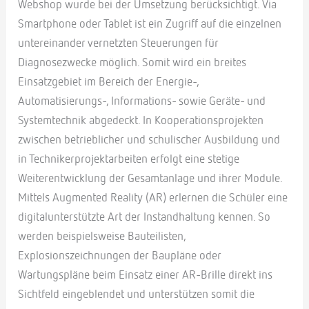
Webshop wurde bei der Umsetzung berücksichtigt. Via
Smartphone oder Tablet ist ein Zugriff auf die einzelnen
untereinander vernetzten Steuerungen für
Diagnosezwecke möglich. Somit wird ein breites
Einsatzgebiet im Bereich der Energie-,
Automatisierungs-, Informations- sowie Geräte- und
Systemtechnik abgedeckt. In Kooperationsprojekten
zwischen betrieblicher und schulischer Ausbildung und
in Technikerprojektarbeiten erfolgt eine stetige
Weiterentwicklung der Gesamtanlage und ihrer Module.
Mittels Augmented Reality (AR) erlernen die Schüler eine
digitalunterstützte Art der Instandhaltung kennen. So
werden beispielsweise Bauteilisten,
Explosionszeichnungen der Baupläne oder
Wartungspläne beim Einsatz einer AR-Brille direkt ins
Sichtfeld eingeblendet und unterstützen somit die