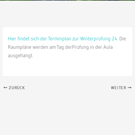
Hier findet sich der Terminplan zur Winterprüfung 24.
Die
Raumpläne werden am Tag derPrüfung in der Aula
ausgehängt.
ZURÜCK
WEITER