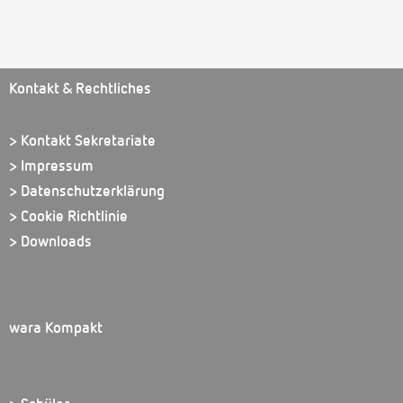
Kontakt & Rechtliches
> Kontakt Sekretariate
> Impressum
> Datenschutzerklärung
> Cookie Richtlinie
> Downloads
wara Kompakt