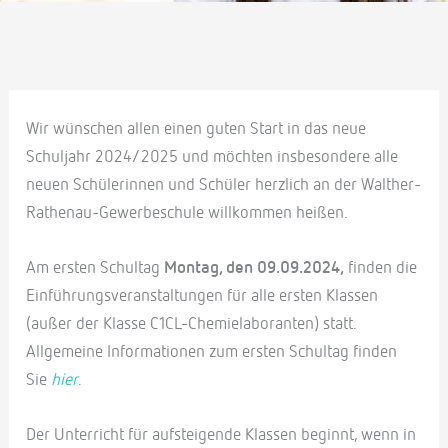
Wir wünschen allen einen guten Start in das neue
Schuljahr 2024/2025 und möchten insbesondere alle
neuen Schülerinnen und Schüler herzlich an der Walther-
Rathenau-Gewerbeschule willkommen heißen.
Am ersten Schultag
Montag, den 09.09.2024,
finden die
Einführungsveranstaltungen für alle ersten Klassen
(außer der Klasse C1CL-Chemielaboranten) statt.
Allgemeine Informationen zum ersten Schultag finden
Sie
hier
.
Der Unterricht für aufsteigende Klassen beginnt, wenn in