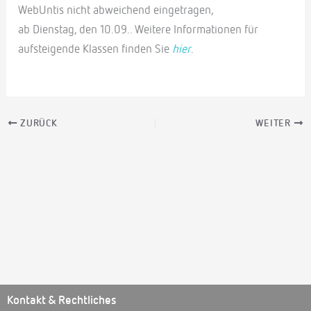
WebUntis nicht abweichend eingetragen,
ab Dienstag, den 10.09.. Weitere Informationen für
aufsteigende Klassen finden Sie
hier
.
ZURÜCK
WEITER
Kontakt & Rechtliches