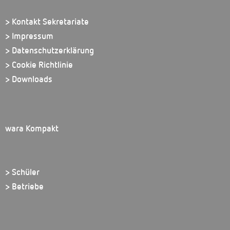
> Kontakt Sekretariate
> Impressum
> Datenschutzerklärung
> Cookie Richtlinie
> Downloads
wara Kompakt
> Schüler
> Betriebe