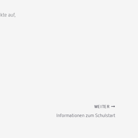
te auf,
WEITER
Informationen zum Schulstart