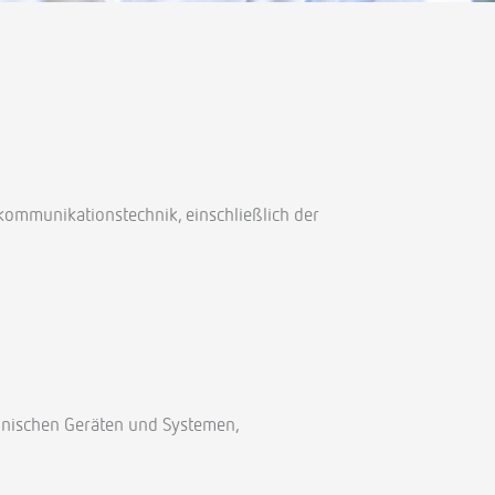
kommunikationstechnik, einschließlich der
hnischen Geräten und Systemen,