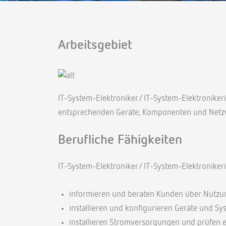
Arbeitsgebiet
IT-System-Elektroniker/ IT-System-Elektronikeri
entsprechenden Geräte, Komponenten und Netz
Berufliche Fähigkeiten
IT-System-Elektroniker/ IT-System-Elektroniker
informieren und beraten Kunden über Nutzu
installieren und konfigurieren Geräte und S
installieren Stromversorgungen und prüfen