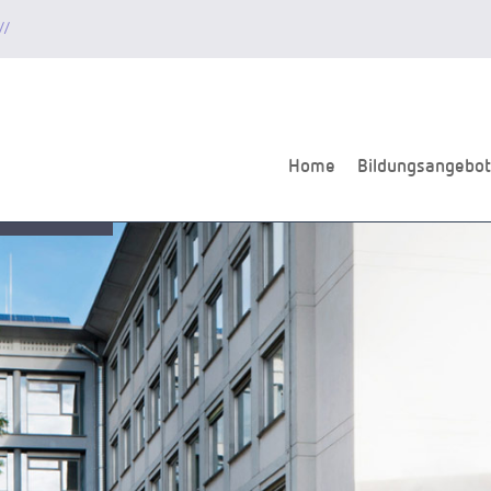
//
Home
Bildungsangebot